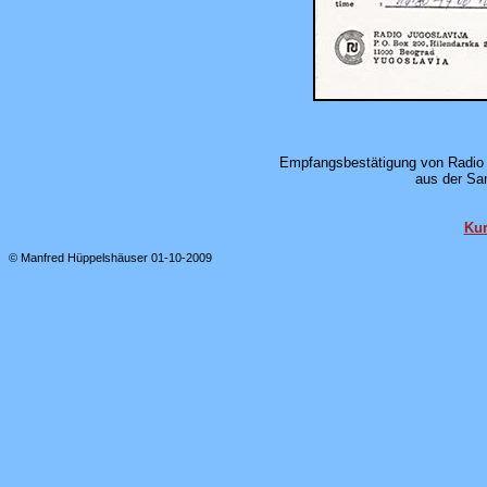
Empfangsbestätigung von Radio 
aus der Sa
Kur
© Manfred Hüppelshäuser 01-10-2009