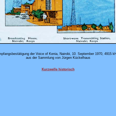
pfangsbestätigung der Voice of Kenia, Nairobi, 10. September 1970, 4915 k
aus der Sammlung von Jürgen Kückelhaus
Kurzwelle historisch