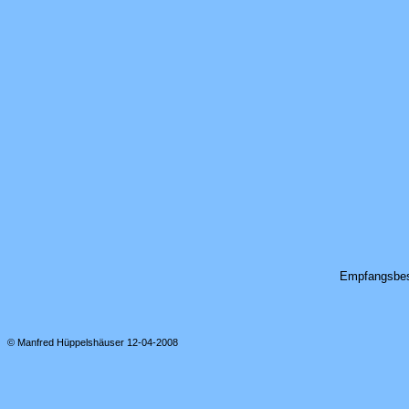
Empfangsbest
© Manfred Hüppelshäuser 12-04-2008