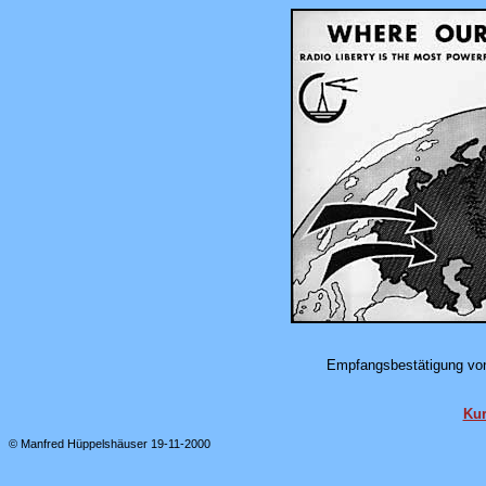
Empfangsbestätigung von 
Kur
© Manfred Hüppelshäuser 19-11-2000