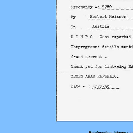
Empfangsbestätigung von