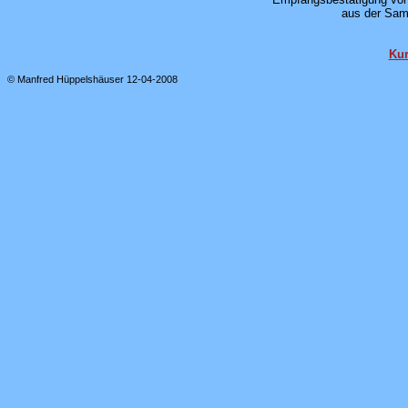
aus der Sam
Kur
© Manfred Hüppelshäuser 12-04-2008